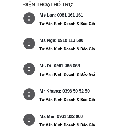
ĐIỆN THOẠI HỔ TRỢ
Ms Lan: 0981 161 161
Tư Vấn Kinh Doanh & Báo Giá
Ms Nga: 0918 113 500
Tư Vấn Kinh Doanh & Báo Giá
Ms Di: 0961 465 068
Tư Vấn Kinh Doanh & Báo Giá
Mr Khang: 0396 50 52 50
Tư Vấn Kinh Doanh & Báo Giá
Ms Mai: 0961 322 068
Tư Vấn Kinh Doanh & Báo Giá