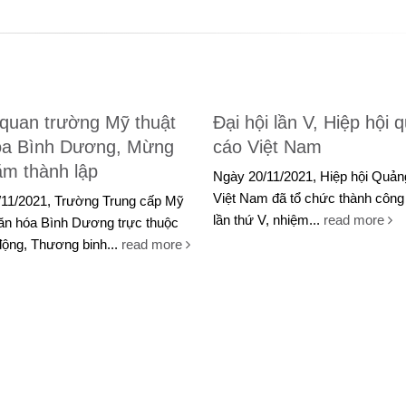
quan trường Mỹ thuật
Đại hội lần V, Hiệp hội 
óa Bình Dương, Mừng
cáo Việt Nam
ăm thành lập
Ngày 20/11/2021, Hiệp hội Quản
Việt Nam đã tổ chức thành công 
11/2021, Trường Trung cấp Mỹ
lần thứ V, nhiệm...
read more
Văn hóa Bình Dương trực thuộc
ộng, Thương binh...
read more