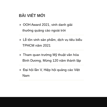
BÀI VIẾT MỚI
OOH Award 2021, vinh danh giải
thưởng quảng cáo ngoài trời
Lễ tôn vinh sản phẩm, dịch vụ tiêu biểu
TPHCM năm 2021
Tham quan trường Mỹ thuật văn hóa
Bình Dương, Mừng 120 năm thành lập
Đại hội lần V, Hiệp hội quảng cáo Việt
Nam