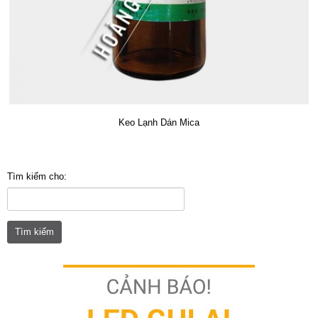
Keo Lạnh Dán Mica
Tìm kiếm cho: