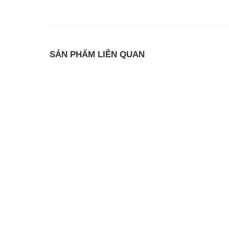
SẢN PHẨM LIÊN QUAN