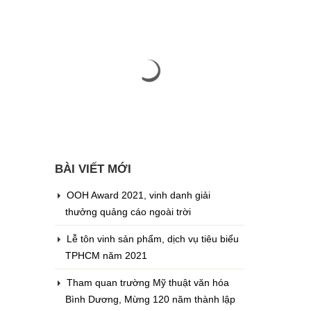
BÀI VIẾT MỚI
OOH Award 2021, vinh danh giải
thưởng quảng cáo ngoài trời
Lễ tôn vinh sản phẩm, dịch vụ tiêu biểu
TPHCM năm 2021
Tham quan trường Mỹ thuật văn hóa
Bình Dương, Mừng 120 năm thành lập