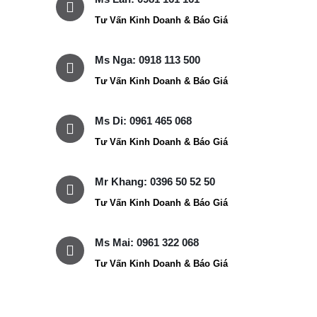
Tư Vấn Kinh Doanh & Báo Giá
Ms Nga: 0918 113 500
Tư Vấn Kinh Doanh & Báo Giá
Ms Di: 0961 465 068
Tư Vấn Kinh Doanh & Báo Giá
Mr Khang: 0396 50 52 50
Tư Vấn Kinh Doanh & Báo Giá
Ms Mai: 0961 322 068
Tư Vấn Kinh Doanh & Báo Giá