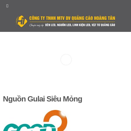
Nguồn Gulai Siêu Mỏng