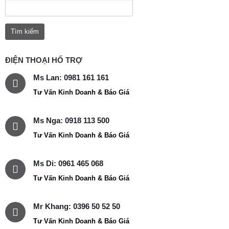
ĐIỆN THOẠI HỔ TRỢ
Ms Lan: 0981 161 161
Tư Vấn Kinh Doanh & Báo Giá
Ms Nga: 0918 113 500
Tư Vấn Kinh Doanh & Báo Giá
Ms Di: 0961 465 068
Tư Vấn Kinh Doanh & Báo Giá
Mr Khang: 0396 50 52 50
Tư Vấn Kinh Doanh & Báo Giá