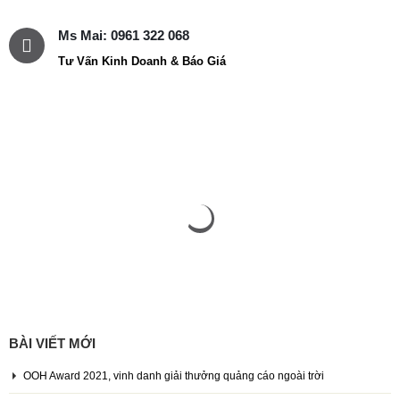
Ms Mai: 0961 322 068
Tư Vấn Kinh Doanh & Báo Giá
BÀI VIẾT MỚI
OOH Award 2021, vinh danh giải thưởng quảng cáo ngoài trời