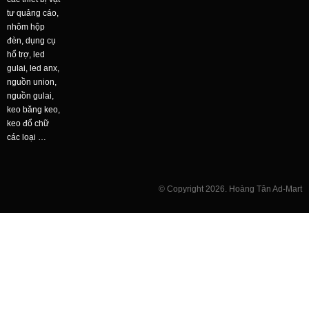
© Copyright 2026. Hoàng Tân Ad-Mart