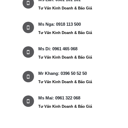
Tư Vấn Kinh Doanh & Báo Giá
Ms Nga: 0918 113 500
Tư Vấn Kinh Doanh & Báo Giá
Ms Di: 0961 465 068
Tư Vấn Kinh Doanh & Báo Giá
Mr Khang: 0396 50 52 50
Tư Vấn Kinh Doanh & Báo Giá
Ms Mai: 0961 322 068
Tư Vấn Kinh Doanh & Báo Giá