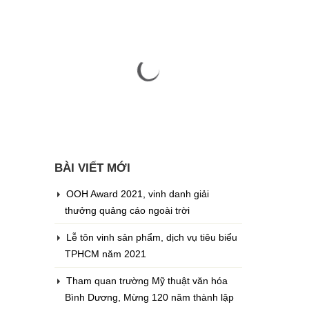
BÀI VIẾT MỚI
OOH Award 2021, vinh danh giải
thưởng quảng cáo ngoài trời
Lễ tôn vinh sản phẩm, dịch vụ tiêu biểu
TPHCM năm 2021
Tham quan trường Mỹ thuật văn hóa
Bình Dương, Mừng 120 năm thành lập