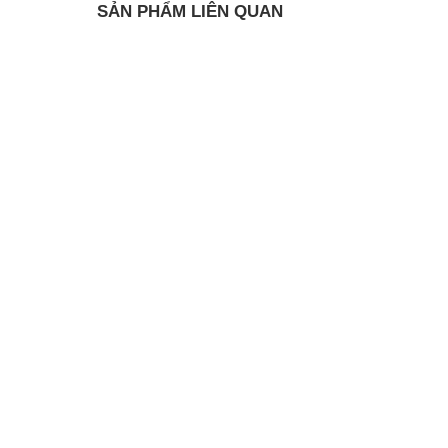
SẢN PHẨM LIÊN QUAN